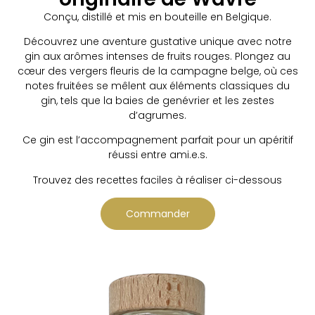
Conçu, distillé et mis en bouteille en Belgique.
Découvrez une aventure gustative unique avec notre
gin aux arômes intenses de fruits rouges. Plongez au
cœur des vergers fleuris de la campagne belge, où ces
notes fruitées se mêlent aux éléments classiques du
gin, tels que la baies de genévrier et les zestes
d’agrumes.
Ce gin est l’accompagnement parfait pour un apéritif
réussi entre ami.e.s.
Trouvez des recettes faciles à réaliser ci-dessous
Commander