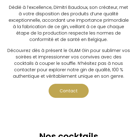
Dédié à l’excellence, Dimitri Baudoux, son créateur, met
à votre disposition des produits d’une qualité
exceptionnelle, accordant une importance primordiale
à la fabrication de ce gin, veillant à ce que chaque
étape de la production respecte les normes de
conformité et de santé en Belgique.
Découvrez dès à présent le GLAM Gin pour sublimer vos
soirées et impressionner vos convives avec des
cocktails à couper le souffle. N’hésitez pas à nous
contacter pour explorer notre gin de qualité, 100 %
authentique et véritablement unique en son genre.
Contact
Nos cocktails