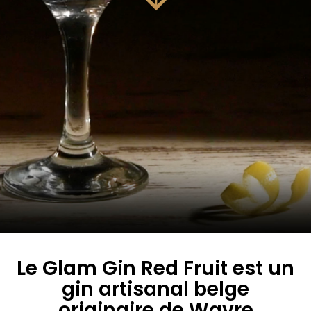
Le Glam Gin Red Fruit est un
gin artisanal belge
originaire de Wavre