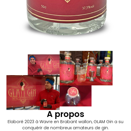
A propos
Elaboré 2023 à Wavre en Brabant wallon, GLAM Gin a su
conquérir de nombreux amateurs de gin.